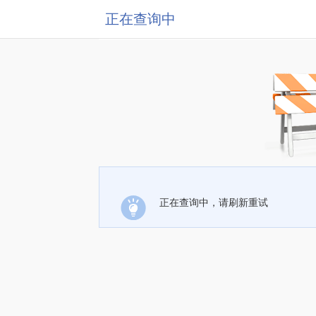
正在查询中
正在查询中，请刷新重试