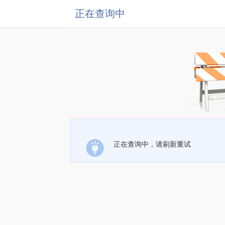
正在查询中
正在查询中，请刷新重试