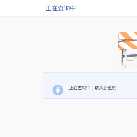
正在查询中
正在查询中，请刷新重试