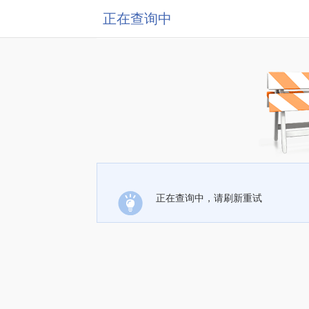
正在查询中
正在查询中，请刷新重试