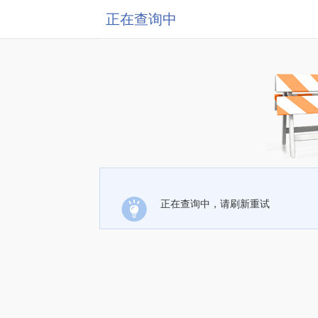
正在查询中
正在查询中，请刷新重试