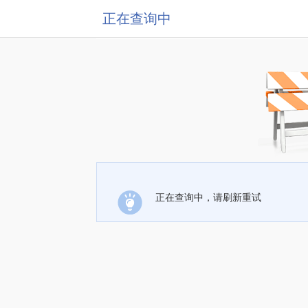
正在查询中
正在查询中，请刷新重试