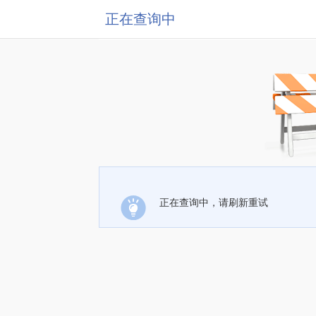
正在查询中
正在查询中，请刷新重试