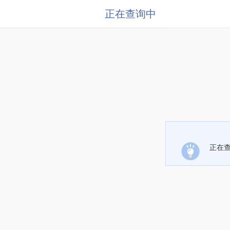
正在查询中
正在