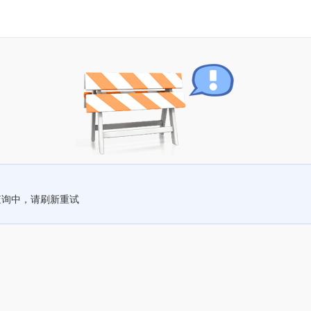
查询中，请刷新重试