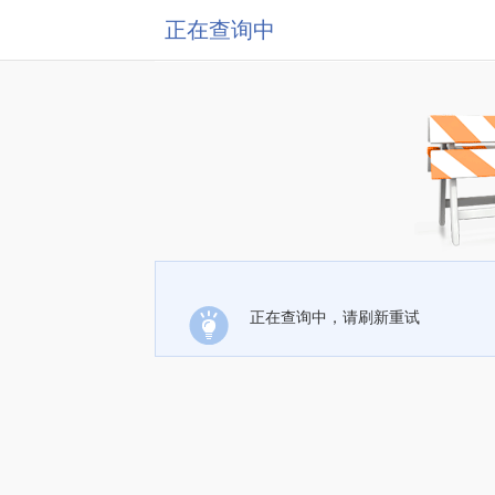
正在查询中
正在查询中，请刷新重试