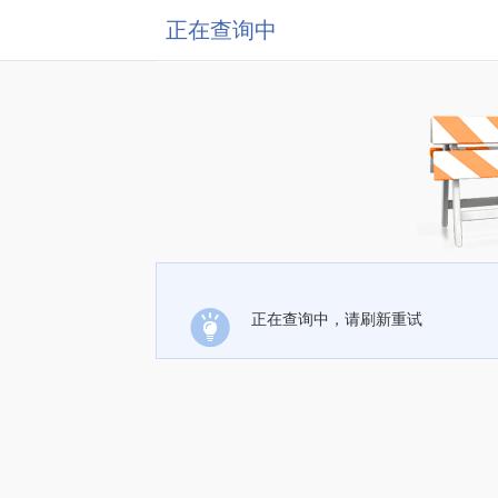
正在查询中
正在查询中，请刷新重试